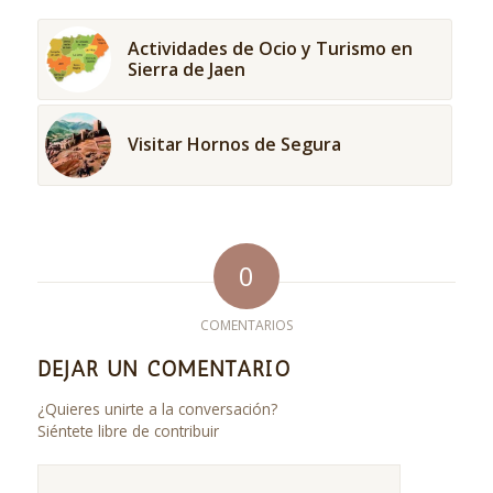
Actividades de Ocio y Turismo en
Sierra de Jaen
Visitar Hornos de Segura
0
COMENTARIOS
DEJAR UN COMENTARIO
¿Quieres unirte a la conversación?
Siéntete libre de contribuir