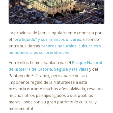
La provincia de Jaén, singularmente conocida por
el
“oro líquido” y sus infinitos olivares
, esconde
entre sus tierras
tesoros naturales, culturales y
monumentales sorprendentes
.
Entre ellos hemos hablado ya del
Parque Natural
de la Sierra de Cazorla, Segura y las Villas
y del
Pantano de El Tranco, pero aparte de tan
imponente regalo de la Naturaleza a esta
provincia durante muchos años olvidada, resaltan
muchos otros paisajes ligados a sus pueblos
maravillosos con su gran patrimonio cultural y
monumental.