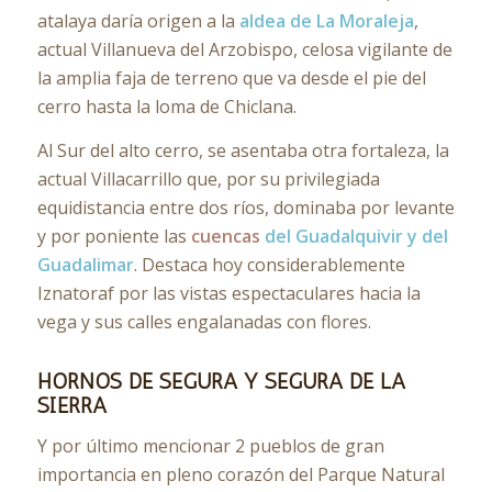
atalaya daría origen a la
aldea de La Moraleja
,
actual Villanueva del Arzobispo, celosa vigilante de
la amplia faja de terreno que va desde el pie del
cerro hasta la loma de Chiclana.
Al Sur del alto cerro, se asentaba otra fortaleza, la
actual Villacarrillo que, por su privilegiada
equidistancia entre dos ríos, dominaba por levante
y por poniente las
cuencas
del Guadalquivir y del
Guadalimar
. Destaca hoy considerablemente
Iznatoraf por las vistas espectaculares hacia la
vega y sus calles engalanadas con flores.
HORNOS DE SEGURA Y SEGURA DE LA
SIERRA
Y por último mencionar 2 pueblos de gran
importancia en pleno corazón del Parque Natural