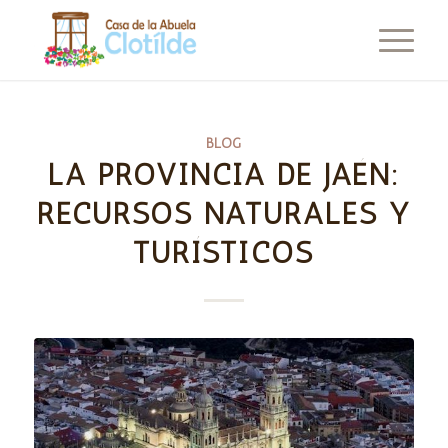
BLOG
LA PROVINCIA DE JAÉN:
RECURSOS NATURALES Y
TURÍSTICOS