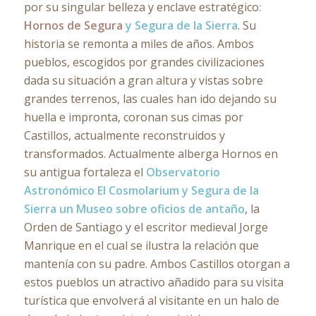
por su singular belleza y enclave estratégico
:
Hornos de Segura
y Segura de la Sierra
. Su
historia se remonta a miles de años. Ambos
pueblos, escogidos por grandes civilizaciones
dada su situación a gran altura y vistas sobre
grandes terrenos, las cuales han ido dejando su
huella e impronta, coronan sus cimas por
Castillos, actualmente reconstruidos y
transformados. Actualmente alberga Hornos en
su antigua fortaleza el
Observatorio
Astronómico El Cosmolarium y Segura de la
Sierra un Museo sobre oficios de antaño
, la
Orden de Santiago y el escritor medieval Jorge
Manrique en el cual se ilustra la relación que
mantenía con su padre. Ambos Castillos otorgan a
estos pueblos un atractivo añadido para su visita
turística que envolverá al visitante en un halo de