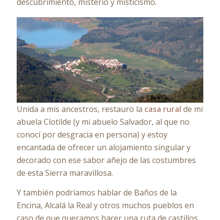
descubrimiento, misterio y misticismo.
Unida a mis ancestros, restauro la
casa rural
de mi
abuela Clotilde (y mi abuelo Salvador, al que no
conocí por desgracia en persona) y estoy
encantada de ofrecer un alojamiento singular y
decorado con ese sabor añejo de las costumbres
de esta Sierra maravillosa.
Y también podríamos hablar de Baños de la
Encina, Alcalá la Real y otros muchos pueblos en
caso de que queramos hacer una ruta de castillos