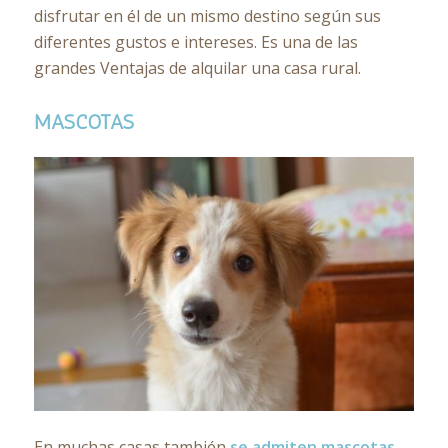
disfrutar en él de un mismo destino según sus
diferentes gustos e intereses. Es una de las
grandes Ventajas de alquilar una casa rural.
MASCOTAS
En muchas casas también
se admiten mascotas