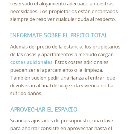
reservado el alojamiento adecuado a nuestras
necesidades. Los propietarios están encantados
siempre de resolver cualquier duda al respecto.
INFÓRMATE SOBRE EL PRECIO TOTAL
Además del precio de la estancia, los propietarios
de las casas y apartamentos a menudo cargan
costes adicionales
. Estos costes adicionales
pueden ser el aparcamiento o la limpieza.
También suelen pedir una fianza al entrar, que
devolverán al final del viaje si la vivienda no ha
sufrido daños.
APROVECHAR EL ESPACIO
Si andáis ajustados de presupuesto, una clave
para ahorrar consiste en aprovechar hasta el