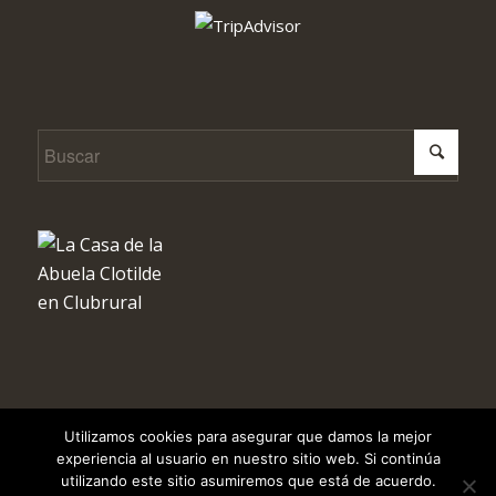
Utilizamos cookies para asegurar que damos la mejor
Todos los derechos reservados © Copyright 2024 - La Casa de la Abuela
experiencia al usuario en nuestro sitio web. Si continúa
Clotilde | Diseño y Desarrollo Web de
Agencia Marketing
utilizando este sitio asumiremos que está de acuerdo.