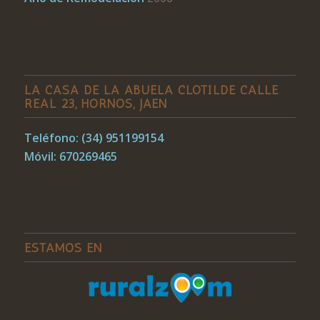
LA CASA DE LA ABUELA CLOTILDE CALLE
REAL 23, HORNOS, JAÉN
Teléfono: (34) 951199154
Móvil: 670269465
ESTAMOS EN