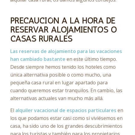
PRECAUCIÓN A LA HORA DE
RESERVAR ALOJAMIENTOS O
CASAS RURALES
Las reservas de alojamiento para las vacaciones
han cambiado bastante
en este último tiempo.
Desde siempre hemos tenido los hoteles como
única alternativa posible o como mucho, una
pequeña casa rural en lugar apartado para
cuando queremos estar tranquilos. En cambio, las
alternativas actuales van mucho más allá.
El
alquiler vacacional de espacios particulares
en
los que podamos estar casi como si viviésemos en
casa, ha sido uno de los grandes descubrimientos
para los turistas y también para los propietarios