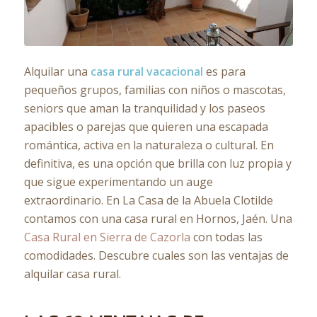
Alquilar una
casa rural vacacional
es para
pequeños grupos, familias con niños o mascotas,
seniors que aman la tranquilidad y los paseos
apacibles o parejas que quieren una escapada
romántica, activa en la naturaleza o cultural. En
definitiva, es una opción que brilla con luz propia y
que sigue experimentando un auge
extraordinario. En La Casa de la Abuela Clotilde
contamos con una casa rural en Hornos, Jaén. Una
Casa Rural en Sierra de Cazorla
con todas las
comodidades. Descubre cuales son las ventajas de
alquilar casa rural.