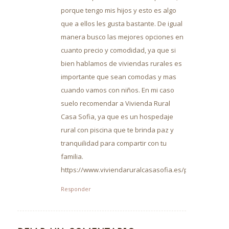
porque tengo mis hijos y esto es algo
que a ellos les gusta bastante. De igual
manera busco las mejores opciones en
cuanto precio y comodidad, ya que si
bien hablamos de viviendas rurales es
importante que sean comodas y mas
cuando vamos con niños. En mi caso
suelo recomendar a Vivienda Rural
Casa Sofia, ya que es un hospedaje
rural con piscina que te brinda paz y
tranquilidad para compartir con tu
familia.
https://www.viviendaruralcasasofia.es/piscina/
Responder