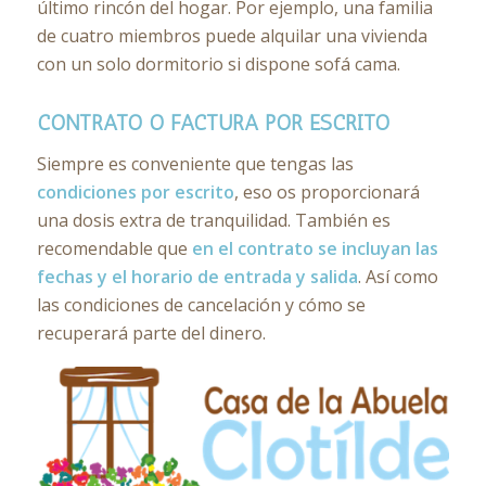
último rincón del hogar. Por ejemplo, una familia
de cuatro miembros puede alquilar una vivienda
con un solo dormitorio si dispone sofá cama.
CONTRATO O FACTURA POR ESCRITO
Siempre es conveniente que tengas las
condiciones por escrito
, eso os proporcionará
una dosis extra de tranquilidad. También es
recomendable que
en el contrato se incluyan las
fechas y el horario de entrada y salida
. Así como
las condiciones de cancelación y cómo se
recuperará parte del dinero.