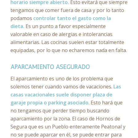
horario siempre abierto.
Esto evitará que siempre
tengamos que comer fuera de casa y por lo tanto
podamos
controlar tanto el gasto como la
dieta.
Es un punto a favor especialmente
valorable en caso de alergias e intolerancias
alimentarias. Las cocinas suelen estar totalmente
equipadas, por lo que no echaremos nada en falta.
APARCAMIENTO ASEGURADO
El aparcamiento es uno de los problema que
solemos tener cuando vamos de vacaciones.
Las
casas vacacionales suele disponer plaza de
garaje propia o parking asociado
. Esto hará que
no tengamos que perder tiempo buscando
aparcamiento por la zona. El caso de Hornos de
Segura que es un Pueblo enteramente Peatonal y
no se puede aparcar en él, se puede entrar para