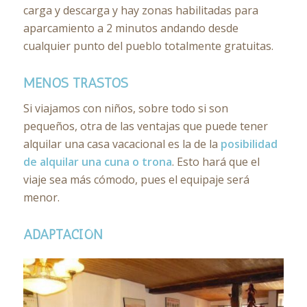
carga y descarga y hay zonas habilitadas para
aparcamiento a 2 minutos andando desde
cualquier punto del pueblo totalmente gratuitas.
MENOS TRASTOS
Si viajamos con niños, sobre todo si son
pequeños, otra de las ventajas que puede tener
alquilar una casa vacacional es la de la
posibilidad
de alquilar una cuna o trona
. Esto hará que el
viaje sea más cómodo, pues el equipaje será
menor.
ADAPTACIÓN