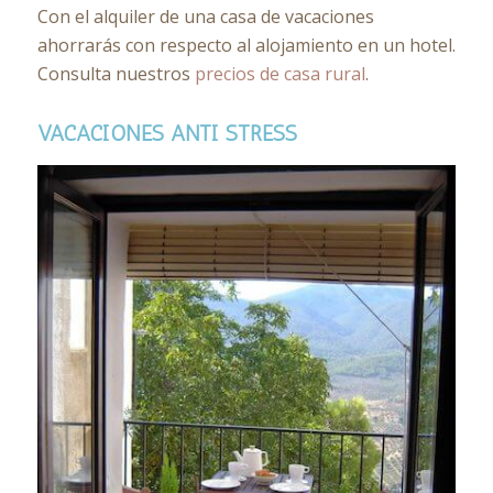
Con el alquiler de una casa de vacaciones
ahorrarás con respecto al alojamiento en un hotel.
Consulta nuestros
precios de casa rural
.
VACACIONES ANTI STRESS