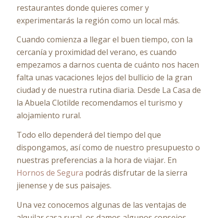
restaurantes donde quieres comer y
experimentarás la región como un local más.
Cuando comienza a llegar el buen tiempo, con la
cercanía y proximidad del verano, es cuando
empezamos a darnos cuenta de cuánto nos hacen
falta unas vacaciones lejos del bullicio de la gran
ciudad y de nuestra rutina diaria. Desde La Casa de
la Abuela Clotilde recomendamos el turismo y
alojamiento rural.
Todo ello dependerá del tiempo del que
dispongamos, así como de nuestro presupuesto o
nuestras preferencias a la hora de viajar. En
Hornos de Segura
podrás disfrutar de la sierra
jienense y de sus paisajes.
Una vez conocemos algunas de las ventajas de
alquilar casa rural, os damos algunos consejos.