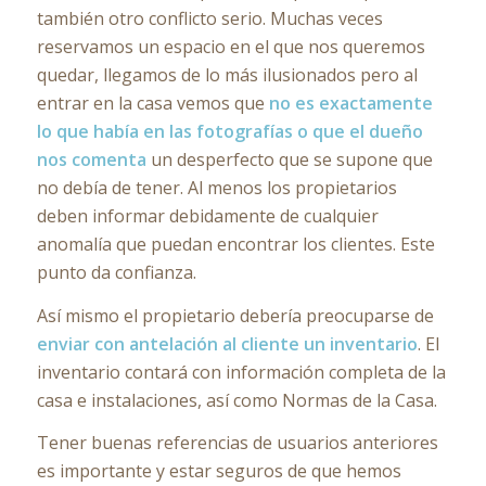
también otro conflicto serio. Muchas veces
reservamos un espacio en el que nos queremos
quedar, llegamos de lo más ilusionados pero al
entrar en la casa vemos que
no es exactamente
lo que había en las fotografías o que el dueño
nos comenta
un desperfecto que se supone que
no debía de tener. Al menos los propietarios
deben informar debidamente de cualquier
anomalía que puedan encontrar los clientes. Este
punto da confianza.
Así mismo el propietario debería preocuparse de
enviar con antelación al cliente un inventario
. El
inventario contará con información completa de la
casa e instalaciones, así como Normas de la Casa.
Tener buenas referencias de usuarios anteriores
es importante y estar seguros de que hemos