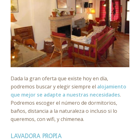
Dada la gran oferta que existe hoy en día,
podremos buscar y elegir siempre el
alojamiento
que mejor se adapte a nuestras necesidades
.
Podremos escoger el número de dormitorios,
baños, distancia a la naturaleza o incluso si lo
queremos, con wifi, y chimenea.
LAVADORA PROPIA