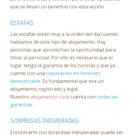
que se llevan un beneficio con esta acción.
ESTAFAS
Las estafas están muy a la orden del día cuando
hablamos de este tipo de alojamiento. Hay
personas que aprovechan la oportunidad para
timar al personal. Por ello es necesario que el
lugar tenga la garantía de los turistas y que ya
cuente con una
reputación en Internet
demostrable
. Es fundamental que sea un
alojamiento registrado y legal.
Nuestro
alojamiento rural
cuenta con
todas las
garantías
.
SORPRESAS INESPERADAS
Encontrarte con sorpresas inesperadas puede ser