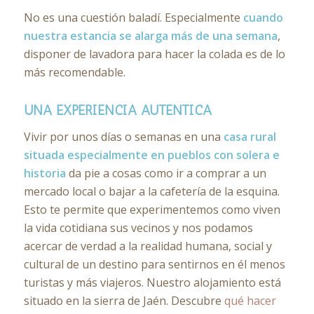
No es una cuestión baladí. Especialmente
cuando
nuestra estancia se alarga más de una semana
,
disponer de lavadora para hacer la colada es de lo
más recomendable.
UNA EXPERIENCIA AUTÉNTICA
Vivir por unos días o semanas en una
casa rural
situada especialmente en pueblos con solera e
historia
da pie a cosas como ir a comprar a un
mercado local o bajar a la cafetería de la esquina.
Esto te permite que experimentemos como viven
la vida cotidiana sus vecinos y nos podamos
acercar de verdad a la realidad humana, social y
cultural de un destino para sentirnos en él menos
turistas y más viajeros. Nuestro alojamiento está
situado en la sierra de Jaén. Descubre
qué hacer