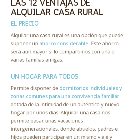
LAS 12 VENTAJAS DE
ALQUILAR CASA RURAL
EL PRECIO
Alquilar una casa rural es una opción que puede
suponer un
ahorro considerable.
Este ahorro
será aún mayor si lo compartimos con una o
varias familias amigas.
UN HOGAR PARA TODOS
Permite disponer de
dormitorios individuales y
zonas comunes para una convivencia familiar
dotada de la intimidad de un auténtico y nuevo
hogar por unos días. Alquilar una casa nos
permite pasar unas vacaciones
intergeneracionales, donde abuelos, padres e
hijos pueden participar en un mismo viaje y