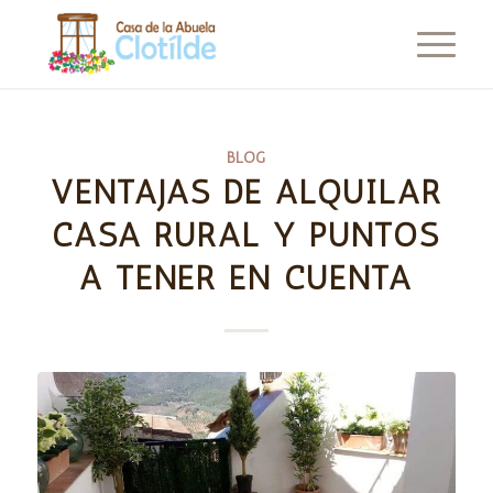
BLOG
VENTAJAS DE ALQUILAR
CASA RURAL Y PUNTOS
A TENER EN CUENTA