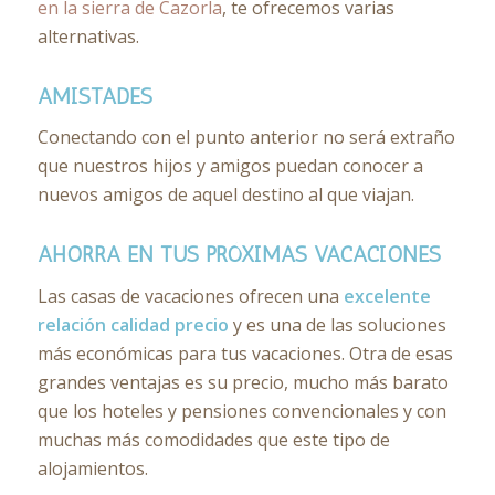
en la sierra de Cazorla
, te ofrecemos varias
alternativas.
AMISTADES
Conectando con el punto anterior no será extraño
que nuestros hijos y amigos puedan conocer a
nuevos amigos de aquel destino al que viajan.
AHORRA EN TUS PRÓXIMAS VACACIONES
Las casas de vacaciones ofrecen una
excelente
relación calidad precio
y es una de las soluciones
más económicas para tus vacaciones. Otra de esas
grandes ventajas es su precio, mucho más barato
que los hoteles y pensiones convencionales y con
muchas más comodidades que este tipo de
alojamientos.