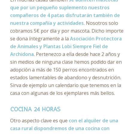
que por un pequeño suplemento nuestros
compañeros de 4 patas disfrutarán también de
nuestra compañía y actividades
. Nosotros solo
cobramos 5€ por día y por mascota. Dicho importe
se dona íntegramente a la
Asociación Protectora
de Animales y Plantas Lobi Siempre Fiel de
Archidona
. Pertenezco a ella desde hace 2 años y
sin medios de ninguna clase hemos podido dar en
adopción a más de 150 perros encontrados en
estados lamentables de abandono y desnutrición.
Sirva de ejemplo un calendario que tenemos en la
casa con algunas de los ejemplares más bellos.
COCINA 24 HORAS
Otro aspecto clave es que
con el alquiler de una
casa rural dispondremos de una cocina con