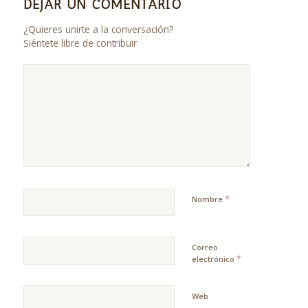
DEJAR UN COMENTARIO
¿Quieres unirte a la conversación?
Siéntete libre de contribuir
*
Nombre
Correo
*
electrónico
Web